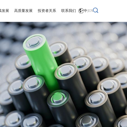
续发展
高质量发展
投资者关系
联系我们
中
|
EN