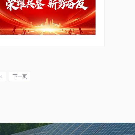
61
下一页