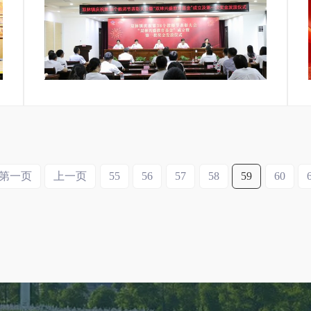
第一页
上一页
55
56
57
58
59
60