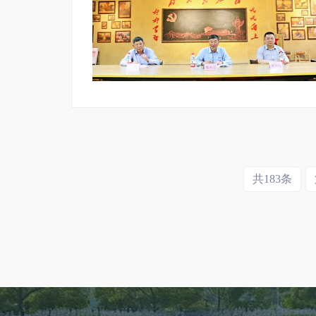
共183条