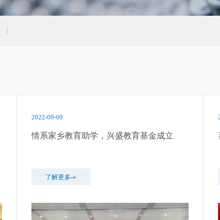
2022-09-09
情系家乡教育助学，兴盛教育基金成立
了解更多