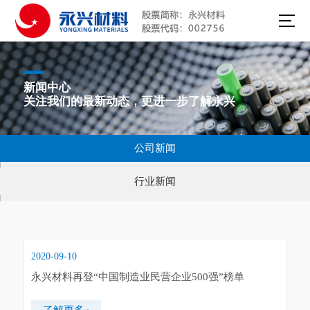
新闻中心
关注我们的最新动态，更进一步了解永兴
公司新闻
行业新闻
2020-09-10
永兴材料再登“中国制造业民营企业500强”榜单
了解更多