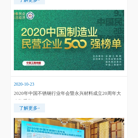
2020-10-23
2020年中国不锈钢行业年会暨永兴材料成立20周年大
会隆重举行
了解更多