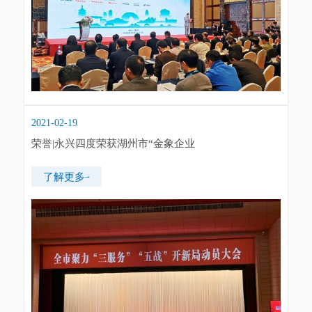
2021-02-19
荣誉|永兴四度荣获湖州市“金象企业
了解更多