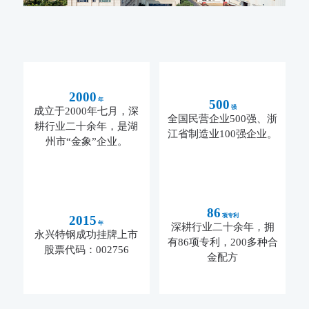
2000
年
500
强
成立于2000年七月，深
全国民营企业500强、浙
耕行业二十余年，是湖
江省制造业100强企业。
州市“金象”企业。
86
项专利
2015
年
深耕行业二十余年，拥
永兴特钢成功挂牌上市
有86项专利，200多种合
股票代码：002756
金配方