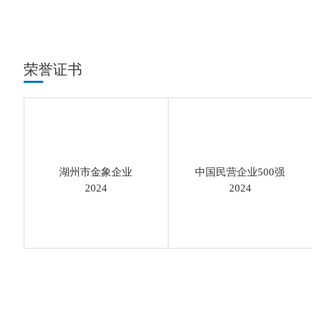
荣誉证书
湖州市金象企业
中国民营企业500强
2024
2024
永兴 ▪ 可持续发展战略