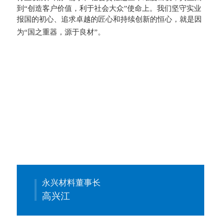
到“创造客户价值，利于社会大众”使命上。我们坚守实业
报国的初心、追求卓越的匠心和持续创新的恒心，就是因
为“国之重器，源于良材”。
永兴材料董事长
高兴江