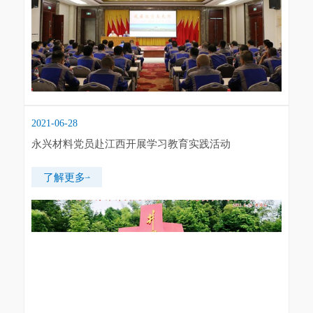
2021-06-28
永兴材料党员赴江西开展学习教育实践活动
了解更多