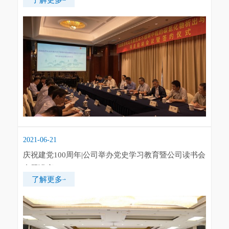
2021-06-21
庆祝建党100周年|公司举办党史学习教育暨公司读书会
专题讲座
了解更多