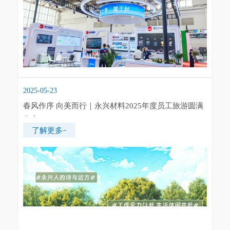
2025-05-23
春风作序 向美而行｜永兴材料2025年度员工旅游圆满
收官
了解更多