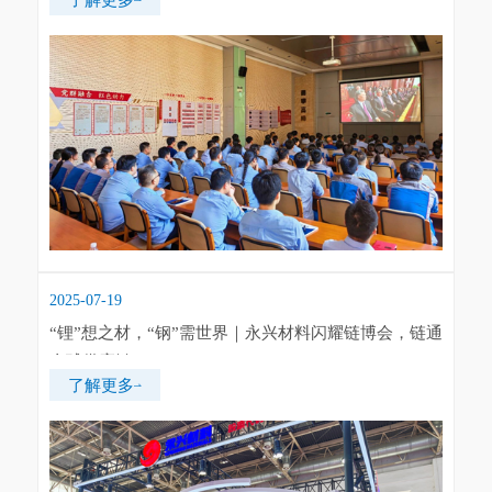
2025-07-19
“锂”想之材，“钢”需世界｜永兴材料闪耀链博会，链通
全球供应链
了解更多