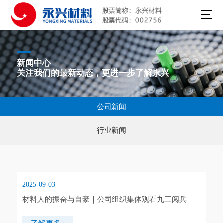
新闻中心
关注我们的最新动态，更进一步了解永兴
公司新闻
行业新闻
2025-09-03
材料人的振奋与自豪｜公司组织集体观看九三阅兵
了解更多