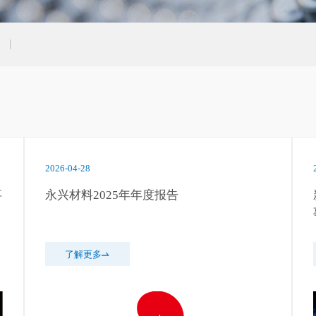
2026-04-28
事
永兴材料2025年年度报告
了解更多