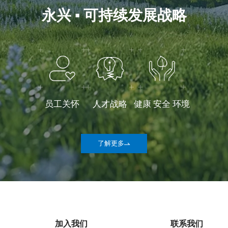
永兴 ▪ 可持续发展战略
员工关怀
人才战略
健康 安全 环境
了解更多
加入我们
联系我们