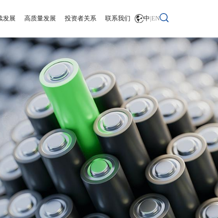
续发展
高质量发展
投资者关系
联系我们
中
|
EN