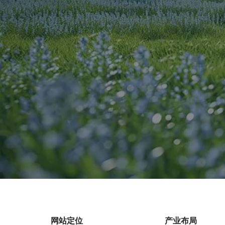
网站定位
产业布局