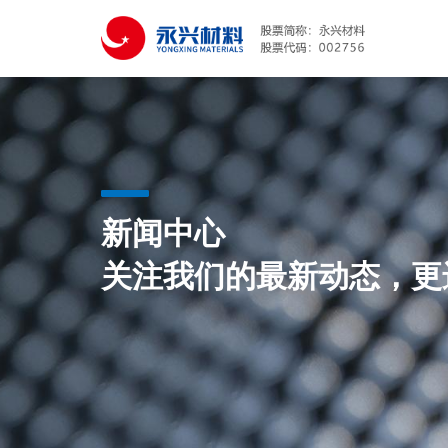
新闻中心
关注我们的最新动态，更