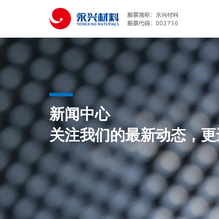
新闻中心
关注我们的最新动态，更