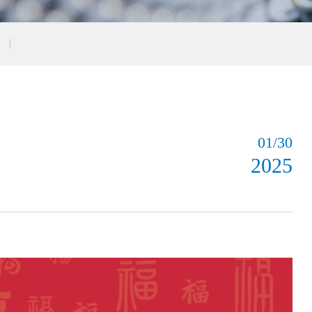
01/30
2025