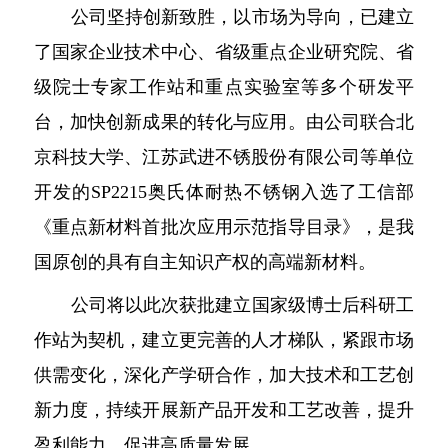
公司坚持创新致胜，以市场为导向，已建立
了国家企业技术中心、省级重点企业研究院、省
级院士专家工作站和重点实验室等多个研发平
台，加快创新成果的转化与应用。由公司联合北
京科技大学、江苏武进不锈股份有限公司等单位
开发的SP2215奥氏体耐热不锈钢入选了工信部
《重点新材料首批次应用示范指导目录》，是我
国原创的具有自主知识产权的高端新材料。
公司将以此次获批建立国家级博士后科研工
作站为契机，建立更完善的人才梯队，紧跟市场
供需变化，深化产学研合作，加大技术和工艺创
新力度，持续开展新产品开发和工艺改善，提升
盈利能力，促进高质量发展。