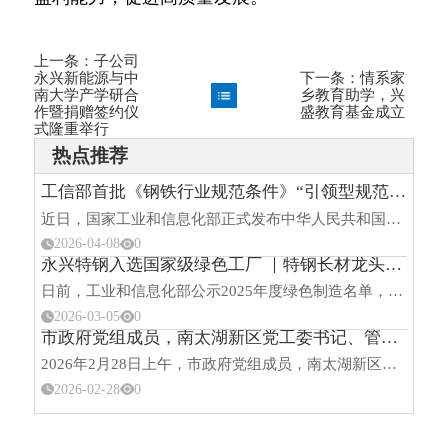
上一条：
子公司
永兴新能源与中
下一条：
情系家
南大学产学研合
乡教育助学，兴
作暨捐赠签约仪
盛教育基金成立
式隆重举行
热点推荐
工信部首批《钢铁行业规范条件》“引领型规范企业”公布：永兴特钢成为浙江唯一上榜企业
近日，国家工业和信息化部正式发布中华人民共和国工业和信息化部公告2026年第7号，对符合《钢铁行业规范条件（2025年版）》的企业（第一批）名单予以公告。在全国34家获评的“引领型规范企业”中，湖州永
2026-04-08
0
永兴特钢入选国家级绿色工厂 ｜特钢长材龙头勾勒循环经济新图景
日前，工业和信息化部公示2025年度绿色制造名单，湖州永兴特种不锈钢有限公司正式通过“国家级绿色工厂”认证。这家国内第二、全球第五的专业不锈钢长材制造商，正试图用一条独特的循环经济路径，为钢铁行业的绿
2026-03-05
0
市政府党组成员，南太湖新区党工委书记、管委会主任饶如锋调研走访永兴材料
2026年2月28日上午，市政府党组成员，南太湖新区党工委书记、管委会主任饶如锋一行赴永兴材料调研规上企业发展情况，深入了解企业经营现状、产业布局及发展规划，精准对接企业需求，助力企业高质量发展。永兴
2026-02-28
0